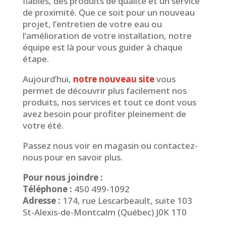
fiables, des produits de qualité et un service
de proximité. Que ce soit pour un nouveau
projet, l’entretien de votre eau ou
l’amélioration de votre installation, notre
équipe est là pour vous guider à chaque
étape.
Aujourd’hui,
notre nouveau site
vous
permet de découvrir plus facilement nos
produits, nos services et tout ce dont vous
avez besoin pour profiter pleinement de
votre été.
Passez nous voir en magasin ou contactez-
nous pour en savoir plus.
Pour nous joindre :
Téléphone :
450 499-1092
Adresse :
174, rue Lescarbeault, suite 103
St-Alexis-de-Montcalm (Québec) J0K 1T0