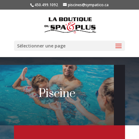
450.499.1092
piscines@sympatico.ca
Sélectionner une page
Piscine