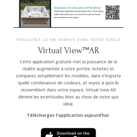
VISUALISEZ LE SPA PARFAIT DANS VOTRE ESPACE
Virtual View™AR
Cette application gratuite met la puissance de la
réalité augmentée à votre portée. Achetez et
comparez virtuellement les modèles, dans n’importe
quelle combinaison de couleurs, et voyez à quoi ils
ressemblent dans votre espace. Virtual View AR
élimine les incertitudes liées au choix de votre spa
idéal.
Téléchargez l’application aujourd’hui.