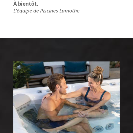
À bientôt,
L’équipe de Piscines Lamothe