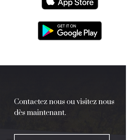
Contactez nous ou visitez nous
dès maintenant.