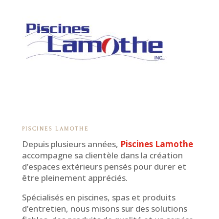
PISCINES LAMOTHE
Depuis plusieurs années,
Piscines Lamothe
accompagne sa clientèle dans la création
d’espaces extérieurs pensés pour durer et
être pleinement appréciés.
Spécialisés en piscines, spas et produits
d’entretien, nous misons sur des solutions